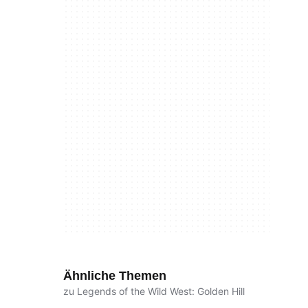
Ähnliche Themen
zu Legends of the Wild West: Golden Hill