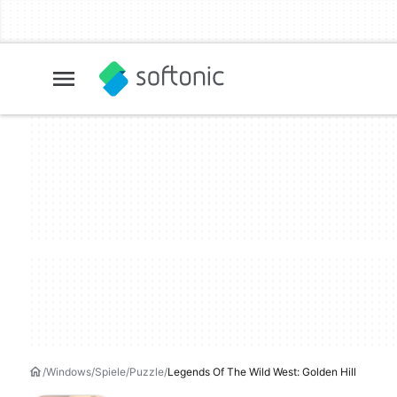
Windows
Spiele
Puzzle
Legends Of The Wild West: Golden Hill