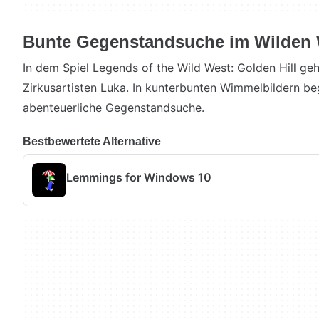
Bunte Gegenstandsuche im Wilden
In dem Spiel Legends of the Wild West: Golden Hill ge
Zirkusartisten Luka. In kunterbunten Wimmelbildern be
abenteuerliche Gegenstandsuche.
Bestbewertete Alternative
Lemmings for Windows 10