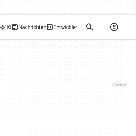
KI
Nachrichten
Entwickler