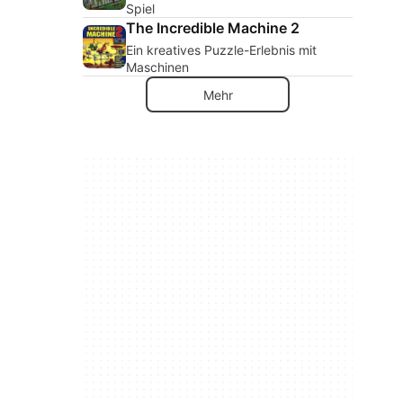
Spiel
The Incredible Machine 2
Ein kreatives Puzzle-Erlebnis mit
Maschinen
Mehr