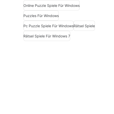
Online Puzzle Spiele Für Windows
Puzzles Für Windows
Pc Puzzle Spiele Für Windows
Rätsel Spiele
Rätsel Spiele Für Windows 7